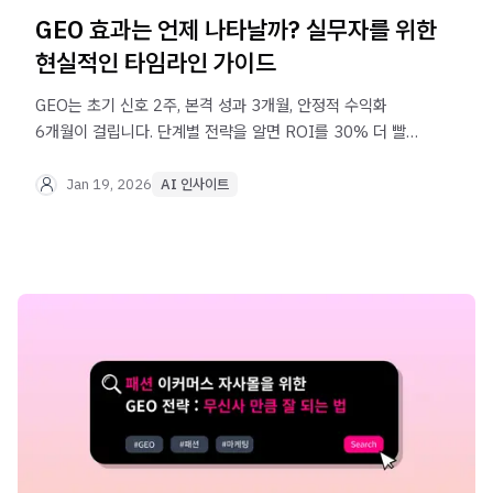
GEO 효과는 언제 나타날까? 실무자를 위한
현실적인 타임라인 가이드
GEO는 초기 신호 2주, 본격 성과 3개월, 안정적 수익화
6개월이 걸립니다. 단계별 전략을 알면 ROI를 30% 더 빨리
확보할 수 있습니다.
Jan 19, 2026
AI 인사이트