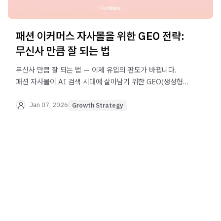
패션 이커머스 자사몰을 위한 GEO 전략:
무신사 만큼 잘 되는 법
무신사 만큼 잘 되는 법 — 이제 유입의 판도가 바뀝니다.
패션 자사몰이 AI 검색 시대에 살아남기 위한 GEO(생성형
엔진 최적화) 전략을 실전 가이드로 정리합니다.
Jan 07, 2026
Growth Strategy