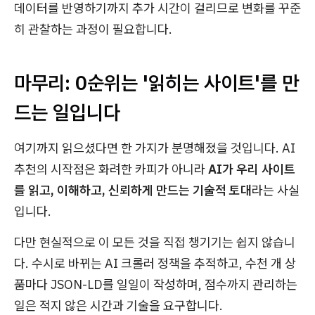
데이터를 반영하기까지 추가 시간이 걸리므로 변화를 꾸준
히 관찰하는 과정이 필요합니다.
마무리: 0순위는 '읽히는 사이트'를 만
드는 일입니다
여기까지 읽으셨다면 한 가지가 분명해졌을 것입니다. AI
추천의 시작점은 화려한 카피가 아니라
AI가 우리 사이트
를 읽고, 이해하고, 신뢰하게 만드는 기술적 토대
라는 사실
입니다.
다만 현실적으로 이 모든 것을 직접 챙기기는 쉽지 않습니
다. 수시로 바뀌는 AI 크롤러 정책을 추적하고, 수천 개 상
품마다 JSON-LD를 일일이 작성하며, 점수까지 관리하는
일은 적지 않은 시간과 기술을 요구합니다.