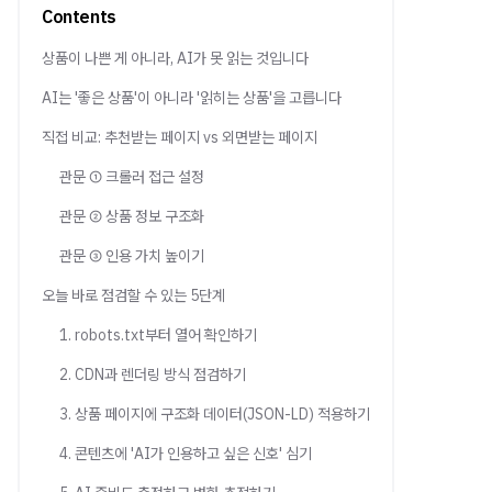
Contents
상품이 나쁜 게 아니라, AI가 못 읽는 것입니다
AI는 '좋은 상품'이 아니라 '읽히는 상품'을 고릅니다
직접 비교: 추천받는 페이지 vs 외면받는 페이지
관문 ① 크롤러 접근 설정
관문 ② 상품 정보 구조화
관문 ③ 인용 가치 높이기
오늘 바로 점검할 수 있는 5단계
1. robots.txt부터 열어 확인하기
2. CDN과 렌더링 방식 점검하기
3. 상품 페이지에 구조화 데이터(JSON-LD) 적용하기
4. 콘텐츠에 'AI가 인용하고 싶은 신호' 심기