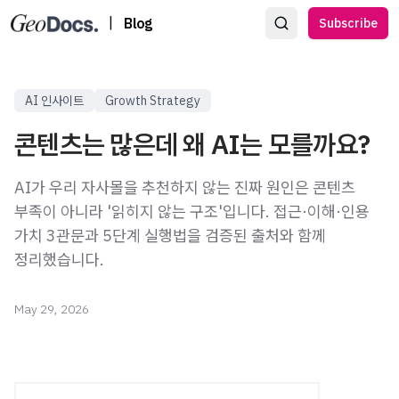
|
Blog
Subscribe
AI 인사이트
Growth Strategy
콘텐츠는 많은데 왜 AI는 모를까요?
AI가 우리 자사몰을 추천하지 않는 진짜 원인은 콘텐츠
부족이 아니라 '읽히지 않는 구조'입니다. 접근·이해·인용
가치 3관문과 5단계 실행법을 검증된 출처와 함께
정리했습니다.
May 29, 2026