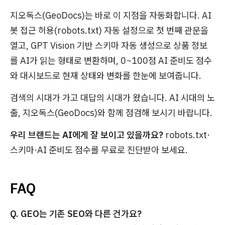
지오독스(GeoDocs)는 바로 이 지점을 자동화합니다. AI
봇 접근 허용(robots.txt) 자동 설정으로 첫 번째 관문을
열고, GPT Vision 기반 스키마 자동 생성으로 상품 정보
를 AI가 읽는 형태로 변환하며, 0~100점 AI 준비도 점수
와 대시보드로 현재 상태와 변화를 한눈에 보여줍니다.
검색의 시대가 가고 대답의 시대가 왔습니다. AI 시대의 노
출, 지오독스(GeoDocs)와 함께 점검해 보시기 바랍니다.
우리 브랜드는 AI에게 잘 보이고 있을까요?
robots.txt·
스키마·AI 준비도 점수를 무료로 진단받아 보세요.
FAQ
Q. GEO는 기존 SEO와 다른 건가요?