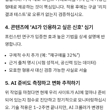
형태로 제공하는 것이 핵심입니다. 적용 후에는 구글 '리치
결과 테스트'로 오류가 없는지 검증하십시오.
4. 콘텐츠에 'AI가 인용하고 싶은 신호' 심기
프린스턴 연구가 입증한 효과 높은 기법을 상세 설명에 반
영합니다.
구체적 수치 추가 (예: "재구매율 32%")
근거 출처 명시 (시험 성적서, 공신력 있는 데이터)
모호한 형용사 대신 검증 가능한 사실로 서술
5. AI 준비도 측정하고 변화 추적하기
위 작업을 마쳤다면 현재 우리 사이트가 AI에 얼마나 준비
되어 있는지 점수로 진단하고 정기적으로 모니터링하십시
오. 기술 적용은 1~2주면 끝나지만, AI 크롤러가 변경된