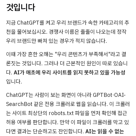
것입니다
지금 ChatGPT를 켜고 우리 브랜드가 속한 카테고리의 추
천을 물어보십시오. 경쟁사 이름은 줄줄이 나오는데 정작
우리 브랜드만 빠져 있는 경우가 적지 않습니다.
이때 가장 흔한 오해는 "우리 콘텐츠가 부족해서"라고 결
론짓는 것입니다. 그러나 더 근본적인 원인이 따로 있습니
다.
AI가 애초에 우리 사이트를 읽지 못하고 있을 가능성
입니다.
ChatGPT는 사람이 보는 화면이 아니라 GPTBot·OAI-
SearchBot 같은 전용 크롤러로 웹을 읽습니다. 이 크롤러
는 사이트 최상단의 robots.txt 파일을 먼저 확인해 접근
허용 여부를 판단합니다. 만약 이 파일이 크롤러를 막고 있
다면 결과는 단순하고도 잔인합니다.
AI는 읽을 수 없는