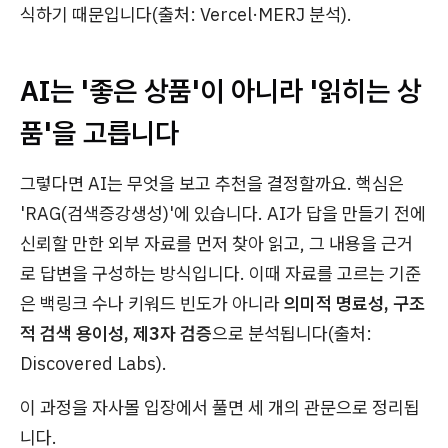
식하기 때문입니다(출처: Vercel·MERJ 분석).
AI는 '좋은 상품'이 아니라 '읽히는 상
품'을 고릅니다
그렇다면 AI는 무엇을 보고 추천을 결정할까요. 핵심은
'RAG(검색증강생성)'에 있습니다. AI가 답을 만들기 전에
신뢰할 만한 외부 자료를 먼저 찾아 읽고, 그 내용을 근거
로 답변을 구성하는 방식입니다. 이때 자료를 고르는 기준
은 백링크 수나 키워드 빈도가 아니라
의미적 명료성, 구조
적 검색 용이성, 제3자 검증
으로 분석됩니다(출처:
Discovered Labs).
이 과정을 자사몰 입장에서 풀면 세 개의 관문으로 정리됩
니다.