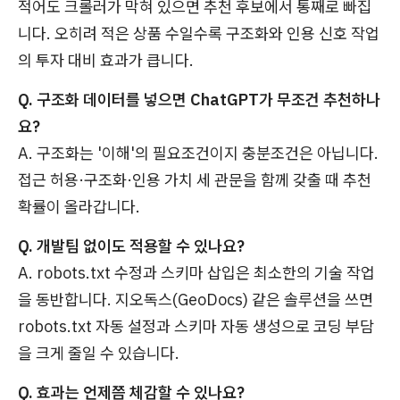
적어도 크롤러가 막혀 있으면 추천 후보에서 통째로 빠집
니다. 오히려 적은 상품 수일수록 구조화와 인용 신호 작업
의 투자 대비 효과가 큽니다.
Q. 구조화 데이터를 넣으면 ChatGPT가 무조건 추천하나
요?
A. 구조화는 '이해'의 필요조건이지 충분조건은 아닙니다.
접근 허용·구조화·인용 가치 세 관문을 함께 갖출 때 추천
확률이 올라갑니다.
Q. 개발팀 없이도 적용할 수 있나요?
A. robots.txt 수정과 스키마 삽입은 최소한의 기술 작업
을 동반합니다. 지오독스(GeoDocs) 같은 솔루션을 쓰면
robots.txt 자동 설정과 스키마 자동 생성으로 코딩 부담
을 크게 줄일 수 있습니다.
Q. 효과는 언제쯤 체감할 수 있나요?