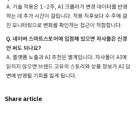
A. 기술 적용은 1~2주, AI 크롤러가 변경 데이터를 반영
하는 데 추가 시간이 걸립니다. 적용 직후보다 수 주에 걸
친 모니터링으로 변화를 확인하는 접근이 적합합니다.
Q. 네이버 스마트스토어에 입점해 있으면 자사몰은 신경
안 써도 되나요?
A. 플랫폼 노출과 AI 추천은 별개입니다. 자사몰이 AI에
읽히지 않으면 브랜드 고유의 스토리와 상품 정보가 AI 답
변에 반영될 기회를 잃게 됩니다.
Share article