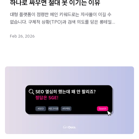
하나로 싸우면 절대 못 이기는 이유
대형 플랫폼이 점령한 메인 키워드로는 자사몰이 이길 수
없습니다. 구체적 상황(TPO)과 검색 의도를 담은 롱테일
키워드를 선점해야 AI 검색에서 추천받을 수 있습니다.
Feb 26, 2026