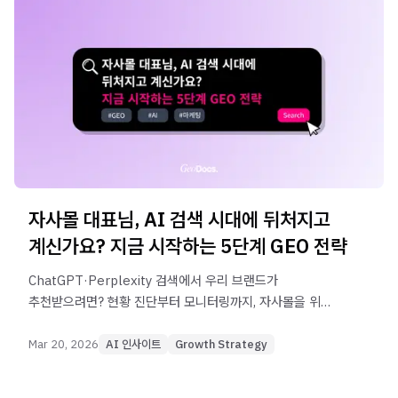
자사몰 대표님, AI 검색 시대에 뒤처지고
계신가요? 지금 시작하는 5단계 GEO 전략
ChatGPT·Perplexity 검색에서 우리 브랜드가
추천받으려면? 현황 진단부터 모니터링까지, 자사몰을 위한
GEO 5단계 전략을 지금 바로 실행해보세요.
Mar 20, 2026
AI 인사이트
Growth Strategy