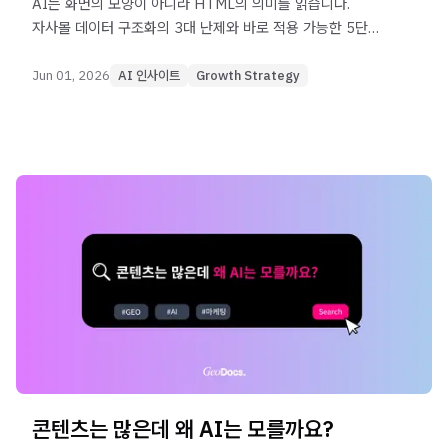
AI는 화면의 모양이 아니라 HTML의 의미를 읽습니다.
자사몰 데이터 구조화의 3대 난제와 바로 적용 가능한 5단계
체크리스트를 정리했습니다.
Jun 01, 2026
AI 인사이트
Growth Strategy
콘텐츠는 많은데 왜 AI는 모를까요?