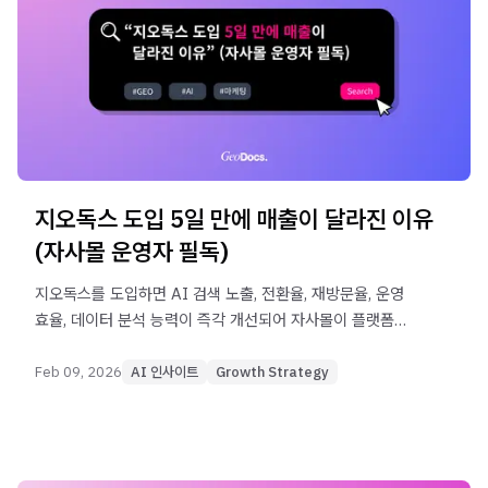
지오독스 도입 5일 만에 매출이 달라진 이유
(자사몰 운영자 필독)
지오독스를 도입하면 AI 검색 노출, 전환율, 재방문율, 운영
효율, 데이터 분석 능력이 즉각 개선되어 자사몰이 플랫폼
의존도에서 벗어날 수 있습니다.
Feb 09, 2026
AI 인사이트
Growth Strategy