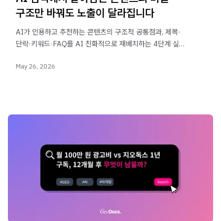
구조만 바꿔도 노출이 달라집니다
AI가 인용하고 추천하는 콘텐츠의 구조적 공통점과, 제목·
단락·키워드·FAQ를 AI 친화적으로 재배치하는 4단계 실전
체크리스트.
May 26, 2026