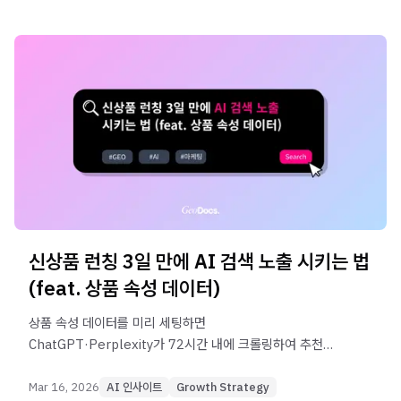
신상품 런칭 3일 만에 AI 검색 노출 시키는 법
(feat. 상품 속성 데이터)
상품 속성 데이터를 미리 세팅하면
ChatGPT·Perplexity가 72시간 내에 크롤링하여 추천
목록에 포함시킵니다.
Mar 16, 2026
AI 인사이트
Growth Strategy