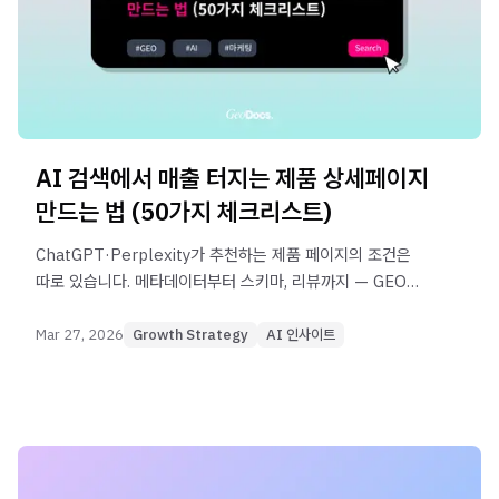
AI 검색에서 매출 터지는 제품 상세페이지
만드는 법 (50가지 체크리스트)
ChatGPT·Perplexity가 추천하는 제품 페이지의 조건은
따로 있습니다. 메타데이터부터 스키마, 리뷰까지 — GEO
최적화 실전 체크리스트 50가지를 공개합니다.
Mar 27, 2026
Growth Strategy
AI 인사이트