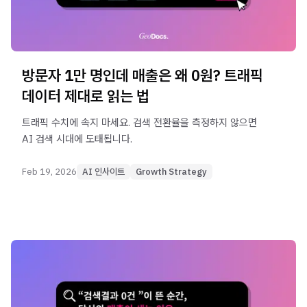
방문자 1만 명인데 매출은 왜 0원? 트래픽
데이터 제대로 읽는 법
트래픽 수치에 속지 마세요. 검색 전환율을 측정하지 않으면
AI 검색 시대에 도태됩니다.
Feb 19, 2026
AI 인사이트
Growth Strategy