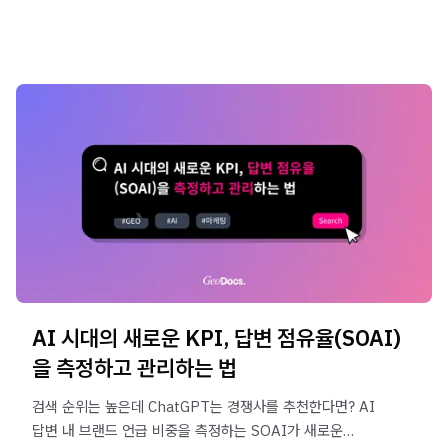
AI 시대의 새로운 KPI, 답변 점유율(SOAI)
을 측정하고 관리하는 법
검색 순위는 높은데 ChatGPT는 경쟁사를 추천한다면? AI
답변 내 브랜드 언급 비중을 측정하는 SOAI가 새로운