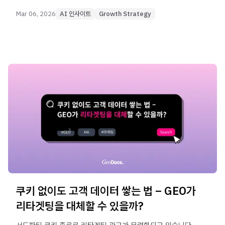
Mar 06, 2026
AI 인사이트
Growth Strategy
쿠키 없이도 고객 데이터 쌓는 법 – GEO가
리타겟팅을 대체할 수 있을까?