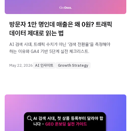
방문자 1만 명인데 매출은 왜 0원? 트래픽
데이터 제대로 읽는 법
AI 검색 시대, 트래픽 수치가 아닌 '검색 전환율'을 측정해야
하는 이유와 GA4 기반 5단계 실전 체크리스트.
May 22, 2026
AI 인사이트
Growth Strategy