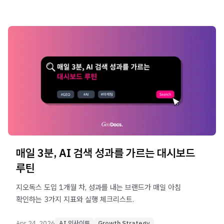
매일 3분, AI 검색 성과를 가르는 대시보드
루틴
지오독스 도입 1개월 차, 성과를 내는 브랜드가 매일 아침
확인하는 3가지 지표와 실행 체크리스트.
Apr 24, 2026
AI 인사이트
Growth Strategy