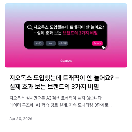
지오독스 도입했는데 트래픽이 안 늘어요? –
실제 효과 보는 브랜드의 3가지 비밀
지오독스 설치만으론 AI 검색 트래픽이 늘지 않습니다.
데이터 구조화, AI 학습 경로 설계, 지속 모니터링 3단계로
매출까지 연결한 브랜드의 운영 노하우.
Apr 30, 2026