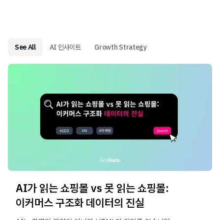
See All
AI 인사이트
Growth Strategy
AI가 읽는 쇼핑몰 vs 못 읽는 쇼핑몰:
이커머스 구조화 데이터의 진실