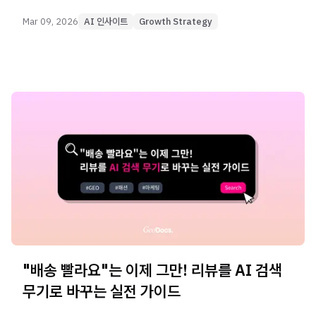
마케팅 KPI로 떠오르고 있습니다.
Mar 09, 2026
AI 인사이트
Growth Strategy
"배송 빨라요"는 이제 그만! 리뷰를 AI 검색
무기로 바꾸는 실전 가이드