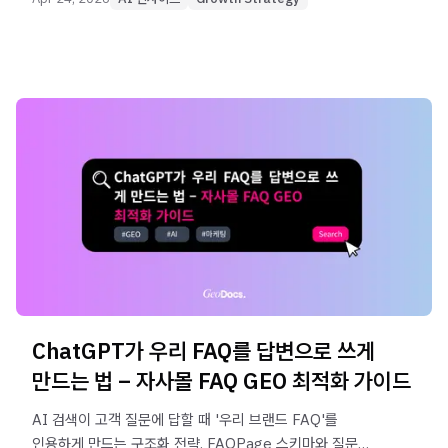
ChatGPT가 우리 FAQ를 답변으로 쓰게
만드는 법 – 자사몰 FAQ GEO 최적화 가이드
AI 검색이 고객 질문에 답할 때 '우리 브랜드 FAQ'를
인용하게 만드는 구조화 전략. FAQPage 스키마와 질문