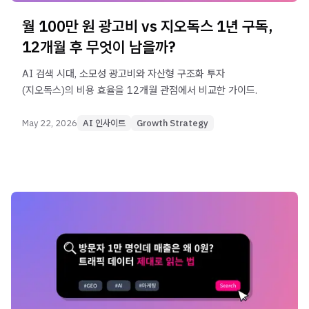
월 100만 원 광고비 vs 지오독스 1년 구독,
12개월 후 무엇이 남을까?
AI 검색 시대, 소모성 광고비와 자산형 구조화 투자
(지오독스)의 비용 효율을 12개월 관점에서 비교한 가이드.
May 22, 2026
AI 인사이트
Growth Strategy