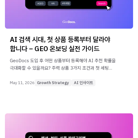
AI 검색 시대, 첫 상품 등록부터 달라야
합니다 – GEO 온보딩 실전 가이드
GeoDocs 도입 후 어떤 상품부터 등록해야 AI 추천 확률을
극대화할 수 있을까요? 주력 상품 3가지 조건과 첫 세팅
5단계 체크리스트를 정리했습니다.
May 11, 2026
Growth Strategy
AI 인사이트